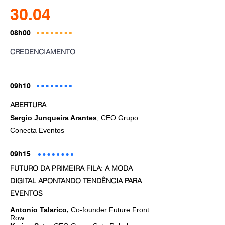
30.04
08h00
CREDENCIAMENTO
09h10
ABERTURA
Sergio Junqueira Arantes
, CEO Grupo
Conecta Eventos
09h15
FUTURO DA PRIMEIRA FILA: A MODA
DIGITAL APONTANDO TENDÊNCIA PARA
EVENTOS
Antonio Talarico,
Co-founder Future Front
Ro
w